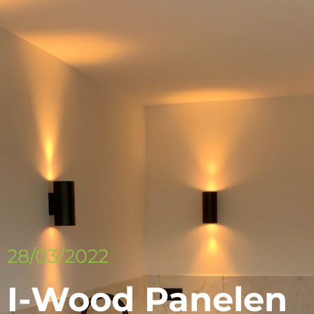
28/03/2022
I-Wood Panelen