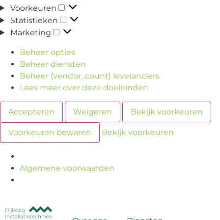
Voorkeuren
Statistieken
Marketing
Beheer opties
Beheer diensten
Beheer {vendor_count} leveranciers
Lees meer over deze doeleinden
Accepteren
Weigeren
Bekijk voorkeuren
Voorkeuren bewaren
Bekijk voorkeuren
Algemene voorwaarden