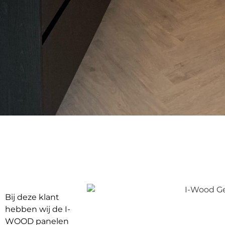
Bij deze klant
hebben wij de I-
WOOD panelen