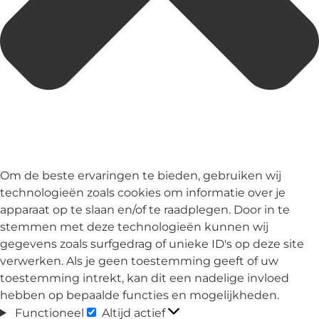
Om de beste ervaringen te bieden, gebruiken wij
technologieën zoals cookies om informatie over je
apparaat op te slaan en/of te raadplegen. Door in te
stemmen met deze technologieën kunnen wij
gegevens zoals surfgedrag of unieke ID's op deze site
verwerken. Als je geen toestemming geeft of uw
toestemming intrekt, kan dit een nadelige invloed
hebben op bepaalde functies en mogelijkheden.
Functioneel
Altijd actief