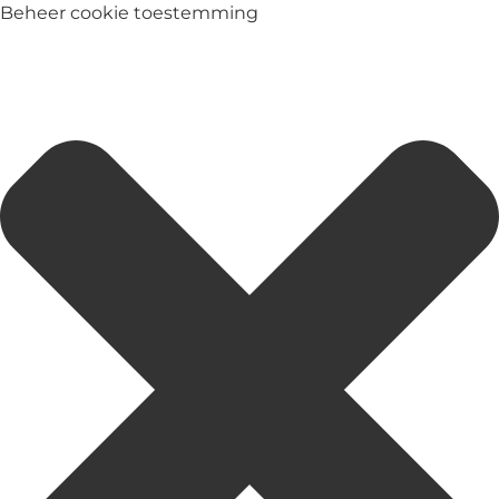
Beheer cookie toestemming