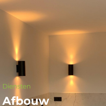
Diensten
Afbouw