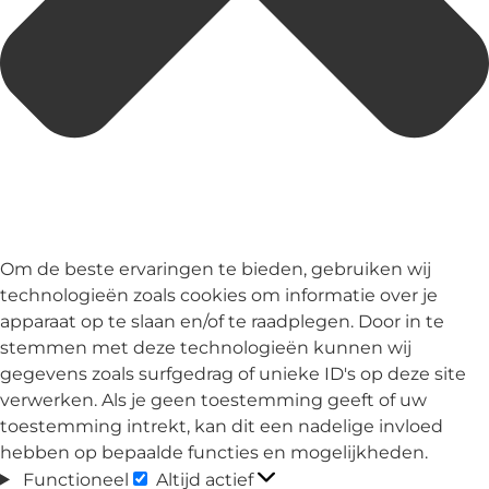
Om de beste ervaringen te bieden, gebruiken wij
technologieën zoals cookies om informatie over je
apparaat op te slaan en/of te raadplegen. Door in te
stemmen met deze technologieën kunnen wij
gegevens zoals surfgedrag of unieke ID's op deze site
verwerken. Als je geen toestemming geeft of uw
toestemming intrekt, kan dit een nadelige invloed
hebben op bepaalde functies en mogelijkheden.
Functioneel
Altijd actief