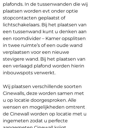
plafonds. In de tussenwanden die wij
plaatsen worden evt onder optie
stopcontacten geplaatst of
lichtschakelaars. Bij het plaatsen van
een tussenwand kunt u denken aan
een roomdivider – Kamer opsplitsen
in twee ruimte’s of een oude wand
verplaatsen voor een nieuwe
stevigere wand. Bij het plaatsen van
een verlaagd plafond worden hierin
inbouwspots verwerkt.
Wij plaatsen verschillende soorten
Cinewalls, deze worden samen met
u op locatie doorgesproken. Alle
wensen en mogelijkheden omtrent
de Cinewall worden op locatie met u
ingemeten zodat u perfecte
aangemeten Cinewall krijgt.