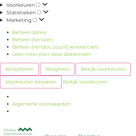
Voorkeuren
Statistieken
Marketing
Beheer opties
Beheer diensten
Beheer {vendor_count} leveranciers
Lees meer over deze doeleinden
Accepteren
Weigeren
Bekijk voorkeuren
Voorkeuren bewaren
Bekijk voorkeuren
Algemene voorwaarden