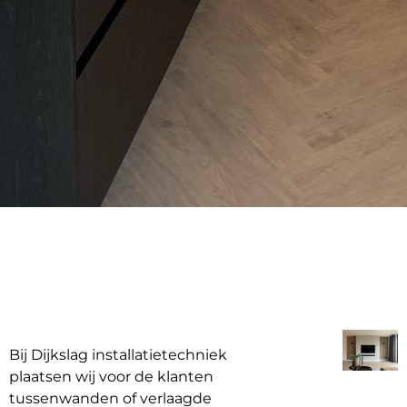
Bij Dijkslag installatietechniek
plaatsen wij voor de klanten
tussenwanden of verlaagde