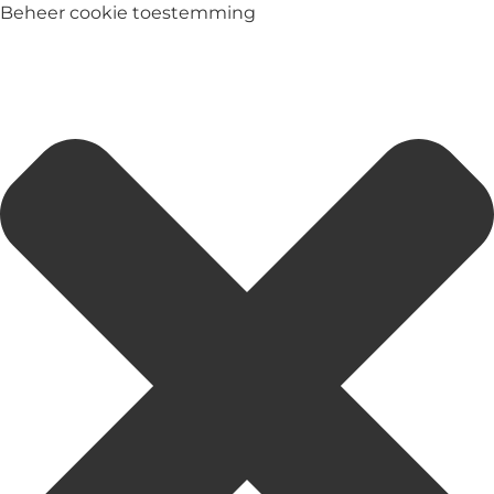
Beheer cookie toestemming